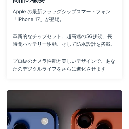
Apple の最新フラッグシップスマートフォン
「iPhone 17」が登場。
革新的なチップセット、超高速の5G接続、長
時間バッテリー駆動、そして防水設計を搭載。
プロ級のカメラ性能と美しいデザインで、あな
たのデジタルライフをさらに進化させます