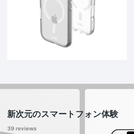
新次元のスマートフォン体験
39 reviews