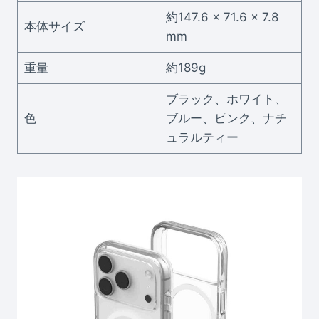
約147.6 × 71.6 × 7.8
本体サイズ
mm
重量
約189g
ブラック、ホワイト、
色
ブルー、ピンク、ナチ
ュラルティー