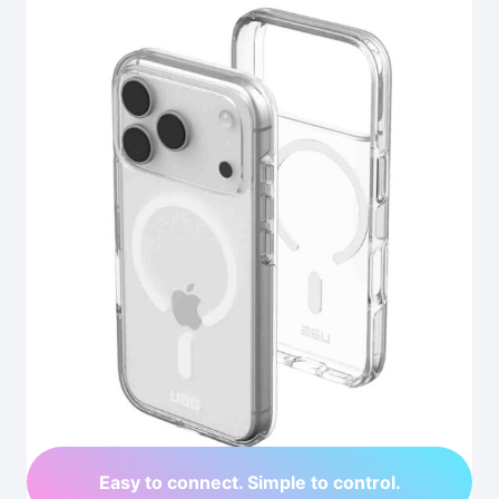
Easy to connect. Simple to control.