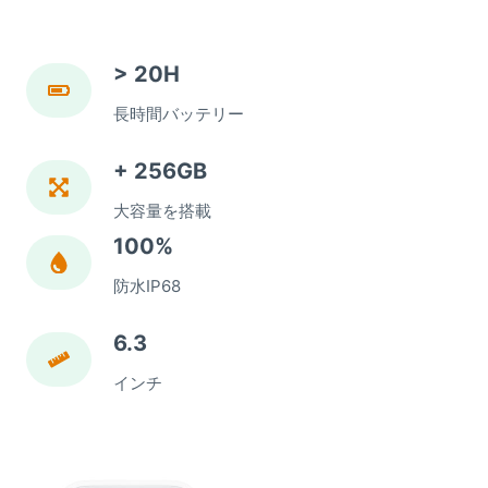
> 20H
長時間バッテリー
+ 256GB
大容量を搭載
100%
防水IP68
6.3
インチ