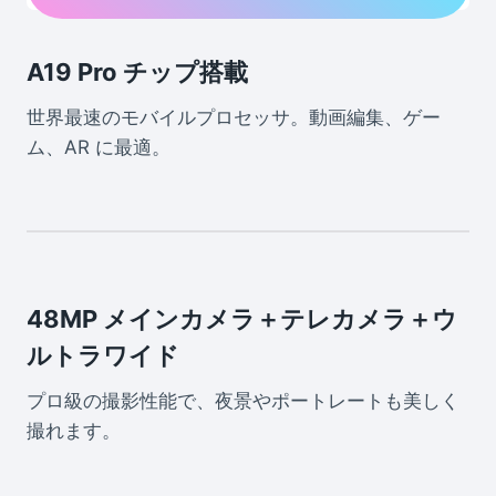
A19 Pro チップ搭載
世界最速のモバイルプロセッサ。動画編集、ゲー
ム、AR に最適。
48MP メインカメラ＋テレカメラ＋ウ
ルトラワイド
プロ級の撮影性能で、夜景やポートレートも美しく
撮れます。