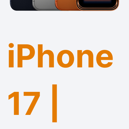
iPhone
17 |