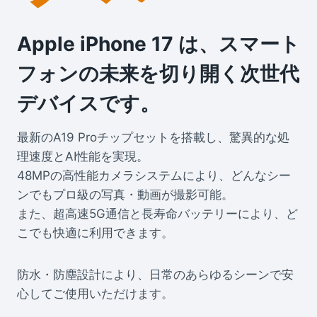
Apple iPhone 17 は、スマート
フォンの未来を切り開く次世代
デバイスです。
最新のA19 Proチップセットを搭載し、驚異的な処
理速度とAI性能を実現。
48MPの高性能カメラシステムにより、どんなシー
ンでもプロ級の写真・動画が撮影可能。
また、超高速5G通信と長寿命バッテリーにより、ど
こでも快適に利用できます。
防水・防塵設計により、日常のあらゆるシーンで安
心してご使用いただけます。