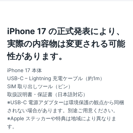
iPhone 17 の正式発表により、
実際の内容物は変更される可能
性があります。
iPhone 17 本体
USB-C – Lightning 充電ケーブル（約1m）
SIM 取り出しツール（ピン）
取扱説明書・保証書（日本語対応）
※USB-C 電源アダプターは環境保護の観点から同梱
されない場合があります。別途ご用意ください。
※Apple ステッカーや特典は地域により異なりま
す。