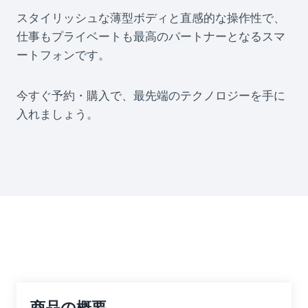
スタイリッシュな薄型ボディと直感的な操作性で、
仕事もプライベートも最高のパートナーとなるスマ
ートフォンです。
今すぐ予約・購入で、最先端のテクノロジーを手に
入れましょう。
商品の概要