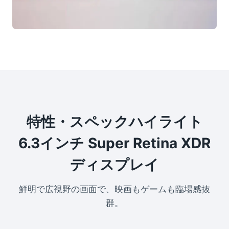
特性・スペックハイライト
6.3インチ Super Retina XDR
ディスプレイ
鮮明で広視野の画面で、映画もゲームも臨場感抜
群。