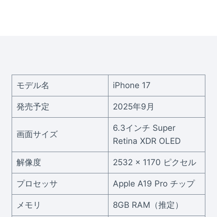
モデル名
iPhone 17
発売予定
2025年9月
6.3インチ Super
画面サイズ
Retina XDR OLED
解像度
2532 × 1170 ピクセル
プロセッサ
Apple A19 Pro チップ
メモリ
8GB RAM（推定）