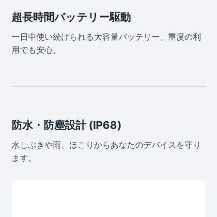
超長時間バッテリー駆動
一日中使い続けられる大容量バッテリー。重度の利
用でも安心。
防水・防塵設計 (IP68)
水しぶきや雨、ほこりからあなたのデバイスを守り
ます。